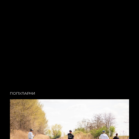
ПОПУЛАРНИ