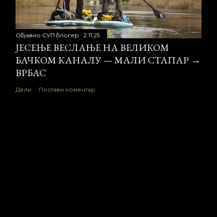
Објавио
СУП блогер
2.11.25
ЈЕСЕЊЕ ВЕСЛАЊЕ НА ВЕЛИКОМ
БАЧКОМ КАНАЛУ — МАЛИ СТАПАР →
ВРБАС
Дели
Постави коментар