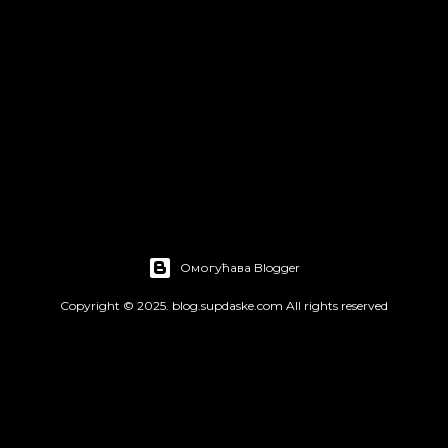
Омогућава Blogger
Copyright © 2025. blog.supdaske.com All rights reserved