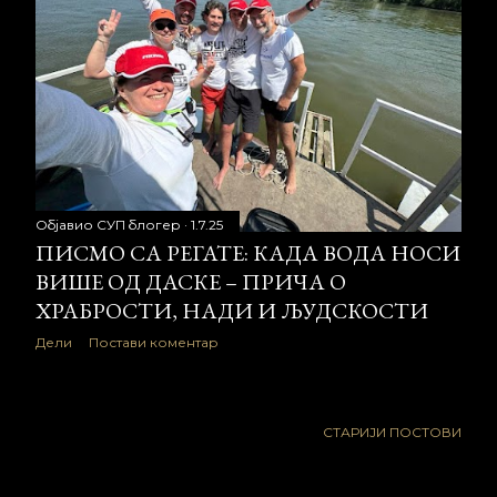
Објавио
СУП блогер
1.7.25
ПИСМО СА РЕГАТЕ: КАДА ВОДА НОСИ
ВИШЕ ОД ДАСКЕ – ПРИЧА О
ХРАБРОСТИ, НАДИ И ЉУДСКОСТИ
Дели
Постави коментар
СТАРИЈИ ПОСТОВИ